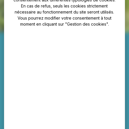
En cas de refus, seuls les cookies strictement
nécessaire au fonctionnement du site seront utilisés.
Vous pourrez modifier votre consentement à tout
moment en cliquant sur "Gestion des cookies".
Breakfast