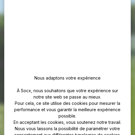
Nous adaptons votre expérience
À Socx, nous souhaitons que votre expérience sur
notre site web se passe au mieux.
Pour cela, ce site utilise des cookies pour mesurer la
performance et vous garantir la meilleure expérience
possible.
En acceptant les cookies, vous soutenez notre travail.
Nous vous laissons la possibilité de paramétrer votre
consentement aux différentes typologies de cookies.