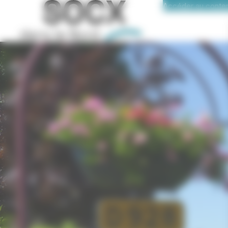
Accéder au conte
Panneau de gestion des cookies