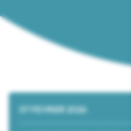
07 FEVRIER 2026