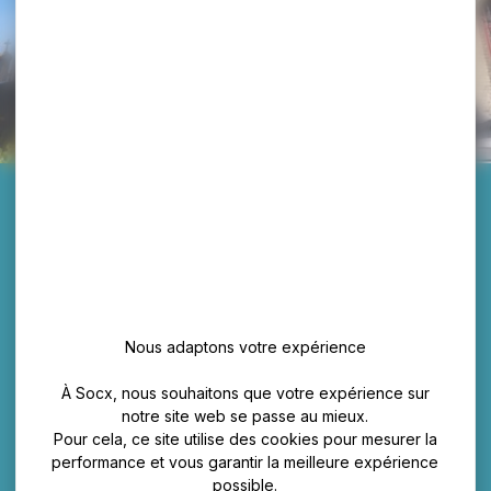
Nous adaptons votre expérience
À Socx, nous souhaitons que votre expérience sur
notre site web se passe au mieux.
Pour cela, ce site utilise des cookies pour mesurer la
performance et vous garantir la meilleure expérience
possible.