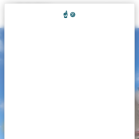
Panneau de gestion des cookies
Recherc