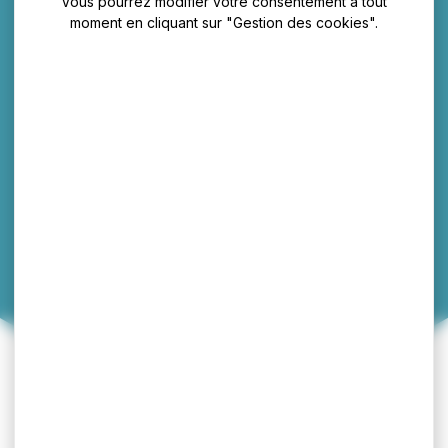
Vous pourrez modifier votre consentement à tout
moment en cliquant sur "Gestion des cookies".
Hébergements