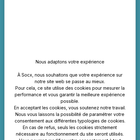
Nous adaptons votre expérience
À Socx, nous souhaitons que votre expérience sur
notre site web se passe au mieux.
Pour cela, ce site utilise des cookies pour mesurer la
performance et vous garantir la meilleure expérience
possible.
En acceptant les cookies, vous soutenez notre travail.
Nous vous laissons la possibilité de paramétrer votre
consentement aux différentes typologies de cookies.
En cas de refus, seuls les cookies strictement
nécessaire au fonctionnement du site seront utilisés.