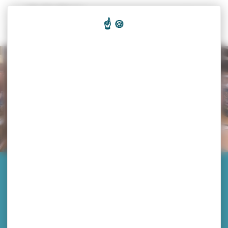
Panneau de gestion des cookies
Recherc