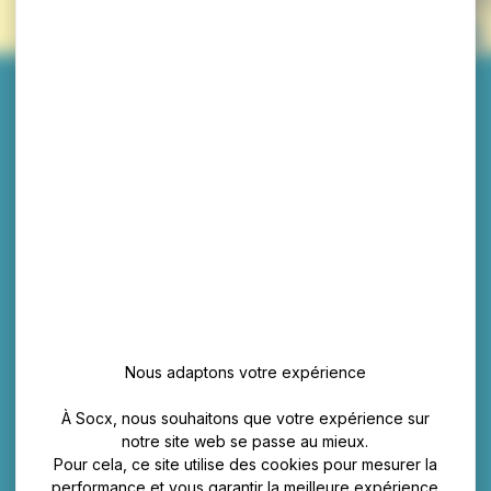
Nous adaptons votre expérience
À Socx, nous souhaitons que votre expérience sur
notre site web se passe au mieux.
Pour cela, ce site utilise des cookies pour mesurer la
performance et vous garantir la meilleure expérience