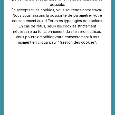
possible.
En acceptant les cookies, vous soutenez notre travail.
Nous vous laissons la possibilité de paramétrer votre
consentement aux différentes typologies de cookies.
En cas de refus, seuls les cookies strictement
nécessaire au fonctionnement du site seront utilisés.
Vous pourrez modifier votre consentement à tout
moment en cliquant sur "Gestion des cookies".