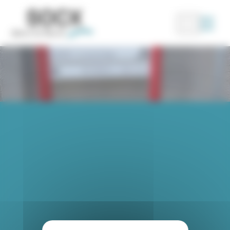
Panneau de gestion des cookies
Recherc