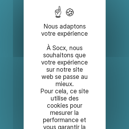
Nous adaptons
votre expérience
À Socx, nous
souhaitons que
votre expérience
sur notre site
web se passe au
mieux.
Pour cela, ce site
utilise des
cookies pour
mesurer la
performance et
vous garantir la