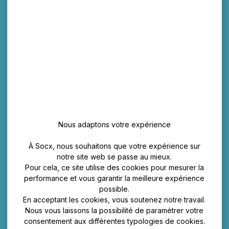
Nous adaptons votre expérience
À Socx, nous souhaitons que votre expérience sur
notre site web se passe au mieux.
Pour cela, ce site utilise des cookies pour mesurer la
performance et vous garantir la meilleure expérience
possible.
En acceptant les cookies, vous soutenez notre travail.
Nous vous laissons la possibilité de paramétrer votre
consentement aux différentes typologies de cookies.