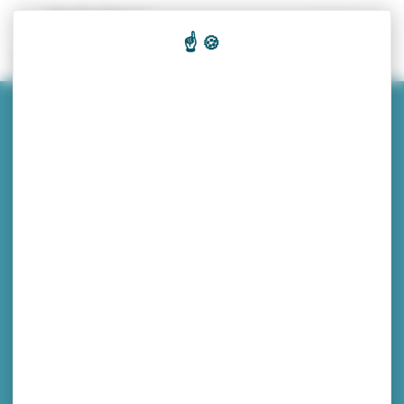
Panneau de gestion des cookies
Recherc