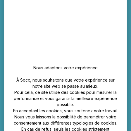
Nous adaptons votre expérience
À Socx, nous souhaitons que votre expérience sur
notre site web se passe au mieux.
Pour cela, ce site utilise des cookies pour mesurer la
performance et vous garantir la meilleure expérience
possible.
En acceptant les cookies, vous soutenez notre travail.
Nous vous laissons la possibilité de paramétrer votre
consentement aux différentes typologies de cookies.
En cas de refus, seuls les cookies strictement