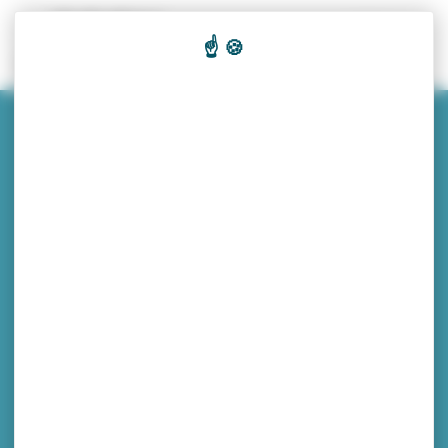
Panneau de gestion des cookies
Recherc