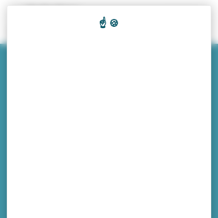
Panneau de gestion des cookies
Recherc