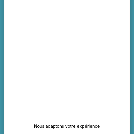
Nous adaptons votre expérience