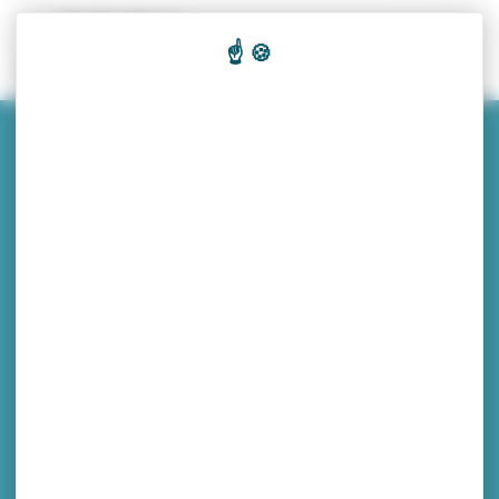
Panneau de gestion des cookies
Recherc