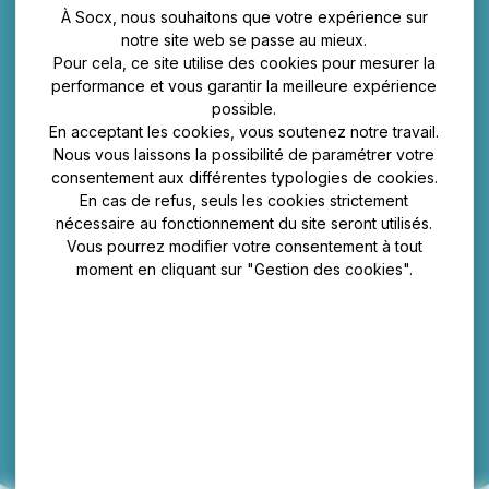
À Socx, nous souhaitons que votre expérience sur
notre site web se passe au mieux.
Pour cela, ce site utilise des cookies pour mesurer la
performance et vous garantir la meilleure expérience
possible.
En acceptant les cookies, vous soutenez notre travail.
Nous vous laissons la possibilité de paramétrer votre
consentement aux différentes typologies de cookies.
En cas de refus, seuls les cookies strictement
nécessaire au fonctionnement du site seront utilisés.
Vous pourrez modifier votre consentement à tout
Alerte sécheresse
moment en cliquant sur "Gestion des cookies".